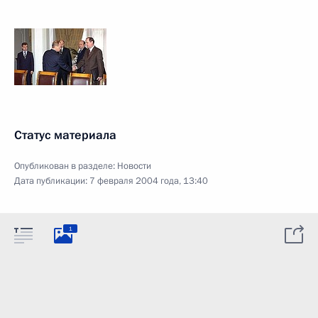
Статус материала
Опубликован в разделе:
Новости
Дата публикации:
7 февраля 2004 года, 13:40
1