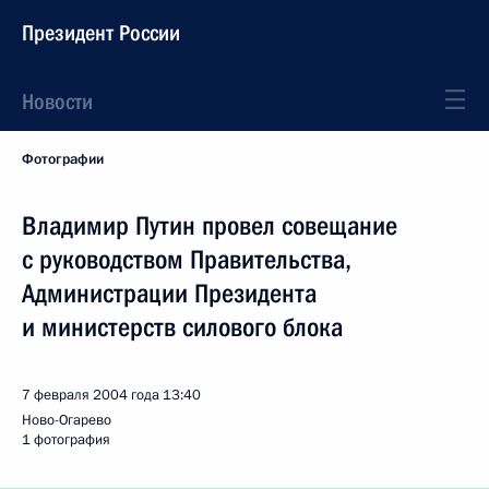
Президент России
Новости
Фотографии
Владимир Путин провел совещание
с руководством Правительства,
Администрации Президента
и министерств силового блока
7 февраля 2004 года
13:40
Ново-Огарево
1 фотография