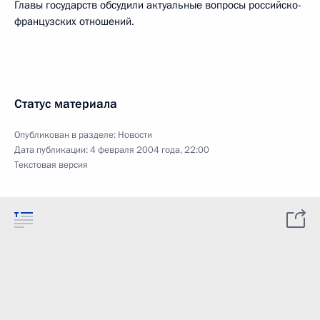
Главы государств обсудили актуальные вопросы российско-
французских отношений.
Статус материала
Опубликован в разделе:
Новости
Дата публикации:
4 февраля 2004 года, 22:00
Текстовая версия