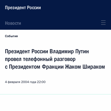
Президент России
Новости
События
Президент России Владимир Путин
провел телефонный разговор
с Президентом Франции Жаком Шираком
4 февраля 2004 года
22:00