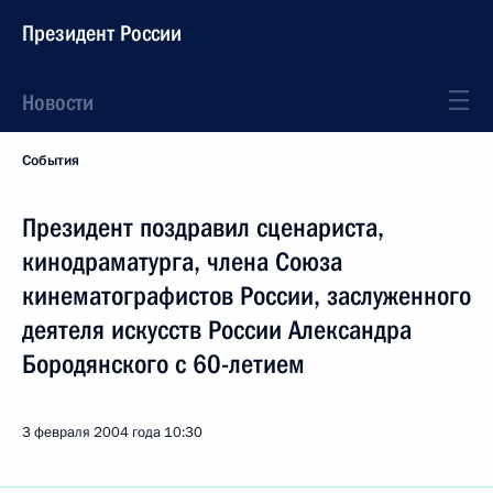
Президент России
Новости
События
Президент поздравил сценариста,
кинодраматурга, члена Союза
кинематографистов России, заслуженного
деятеля искусств России Александра
Бородянского с 60-летием
3 февраля 2004 года
10:30