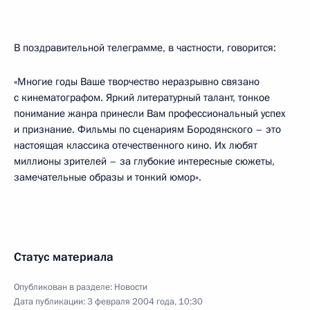
В поздравительной телеграмме, в частности, говорится:
«Многие годы Ваше творчество неразрывно связано
с кинематографом. Яркий литературный талант, тонкое
понимание жанра принесли Вам профессиональный успех
и признание. Фильмы по сценариям Бородянского – это
настоящая классика отечественного кино. Их любят
миллионы зрителей – за глубокие интересные сюжеты,
замечательные образы и тонкий юмор».
Статус материала
Опубликован в разделе:
Новости
Дата публикации:
3 февраля 2004 года, 10:30