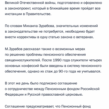
Великой Отечественной войны, подготовлено и оформлено
в законопроект, который в ближайшее время пройдет все
инстанции в Правительстве.
По словам Михаила Зурабова, значительных изменений
в законодательстве не потребуется, необходимо будет
внести коррективы в одну статью закона о ветеранах.
М.Зурабов рассказал также о возможных мерах
по решению проблемы пенсионного обеспечения
священнослужителей. После 1990 года служители четырех
основных конфессий были введены в систему пенсионного
обеспечения, однако их стаж до 90-го года не учитывался.
В этот же день было подписано соглашение
о сотрудничестве между Пенсионным фондом Российской
Федерации и Русской православной церковью.
Соглашение предусматривает, что Пенсионный фонд