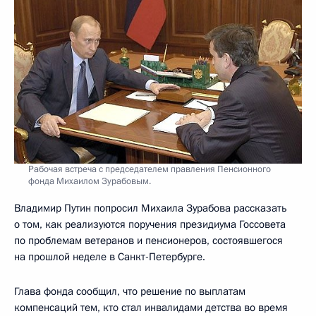
Рабочая встреча с председателем правления Пенсионного
фонда Михаилом Зурабовым.
Владимир Путин попросил Михаила Зурабова рассказать
о том, как реализуются поручения президиума Госсовета
по проблемам ветеранов и пенсионеров, состоявшегося
на прошлой неделе в Санкт-Петербурге.
Глава фонда сообщил, что решение по выплатам
компенсаций тем, кто стал инвалидами детства во время