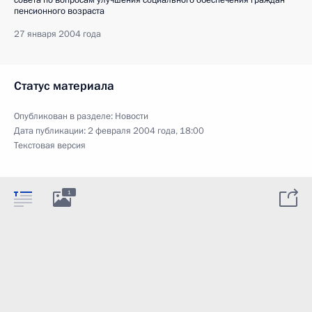
пенсионного возраста
27 января 2004 года
Статус материала
Опубликован в разделе:
Новости
Дата публикации:
2 февраля 2004 года, 18:00
Текстовая версия
1