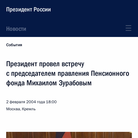
Президент России
Новости
События
Президент провел встречу
с председателем правления Пенсионного
фонда Михаилом Зурабовым
2 февраля 2004 года
18:00
Москва, Кремль