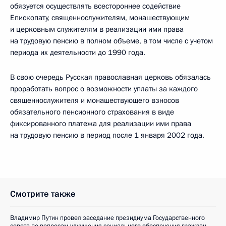
обязуется осуществлять всестороннее содействие
Епископату, священнослужителям, монашествующим
и церковным служителям в реализации ими права
на трудовую пенсию в полном объеме, в том числе с учетом
периода их деятельности до 1990 года.
В свою очередь Русская православная церковь обязалась
проработать вопрос о возможности уплаты за каждого
священнослужителя и монашествующего взносов
обязательного пенсионного страхования в виде
фиксированного платежа для реализации ими права
на трудовую пенсию в период после 1 января 2002 года.
Смотрите также
Владимир Путин провел заседание президиума Государственного
совета по вопросам улучшения социального обеспечения граждан