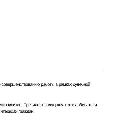
по совершенствованию работы в рамках судебной
чиновников. Президент подчеркнул, что добиваться
интересах граждан.