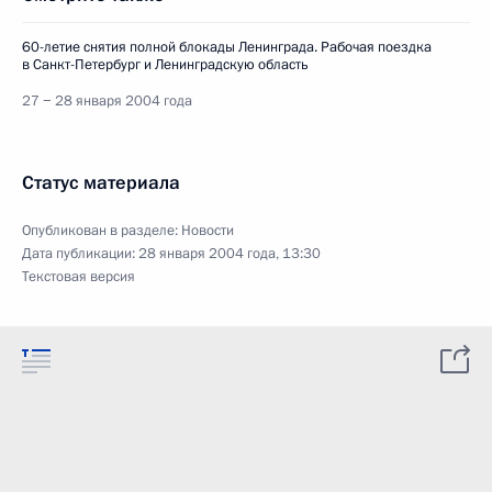
60-летие снятия полной блокады Ленинграда. Рабочая поездка
в Санкт-Петербург и Ленинградскую область
27 − 28 января 2004 года
Статус материала
Опубликован в разделе:
Новости
Дата публикации:
28 января 2004 года, 13:30
Текстовая версия