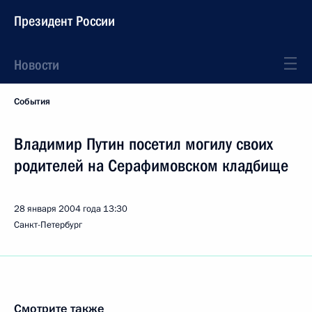
Президент России
Новости
События
Владимир Путин посетил могилу своих
родителей на Серафимовском кладбище
28 января 2004 года
13:30
Санкт-Петербург
Смотрите также