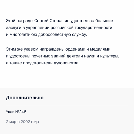
Этой награды Сергей Степашин удостоен за большие
заслуги в укреплении российской государственности
и многолетнюю добросовестную службу.
Этим же указом награждены орденами и медалями
и удостоены почетных званий деятели науки и культуры,
а также представители духовенства.
Дополнительно
Указ №248
2 марта 2002 года