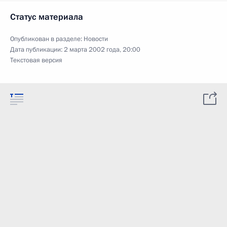
Статус материала
Опубликован в разделе:
Новости
Дата публикации:
2 марта 2002 года, 20:00
Текстовая версия