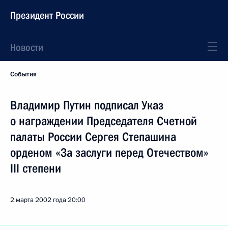
Президент России
Новости
События
Владимир Путин подписал Указ
о награждении Председателя Счетной
палаты России Сергея Степашина
орденом «За заслуги перед Отечеством»
III степени
2 марта 2002 года
20:00