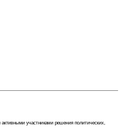
я активными участниками решения политических,