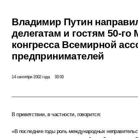
Владимир Путин направи
делегатам и гостям 50-го
конгресса Всемирной асс
предпринимателей
14 сентября 2002 года
00:00
В приветствии, в частности, говорится:
«В последние годы роль международных неправительс