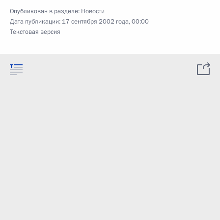
Опубликован в разделе:
Новости
Дата публикации:
17 сентября 2002 года, 00:00
Текстовая версия