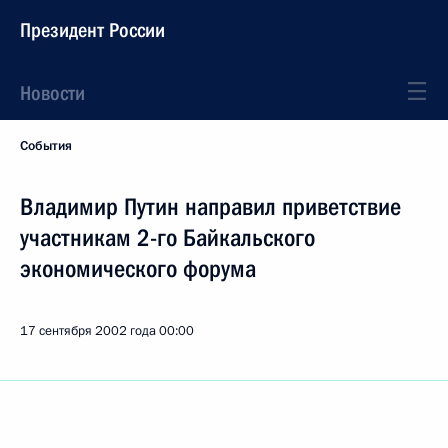
Президент России
Новости
События
Владимир Путин направил приветствие
участникам 2-го Байкальского
экономического форума
17 сентября 2002 года
00:00