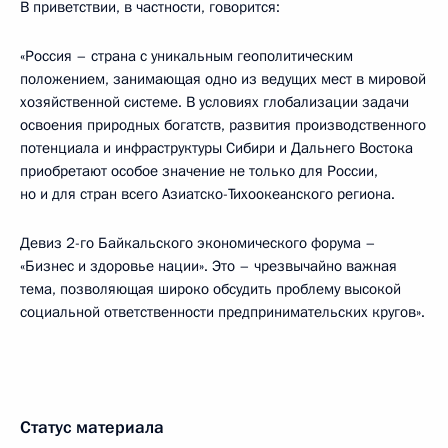
В приветствии, в частности, говорится:
«Россия – страна с уникальным геополитическим
положением, занимающая одно из ведущих мест в мировой
хозяйственной системе. В условиях глобализации задачи
освоения природных богатств, развития производственного
потенциала и инфраструктуры Сибири и Дальнего Востока
приобретают особое значение не только для России,
но и для стран всего Азиатско-Тихоокеанского региона.
Девиз 2-го Байкальского экономического форума –
«Бизнес и здоровье нации». Это – чрезвычайно важная
тема, позволяющая широко обсудить проблему высокой
социальной ответственности предпринимательских кругов».
Статус материала