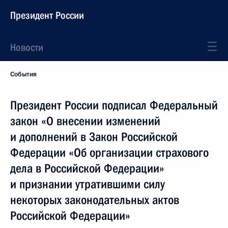
Президент России
Новости
События
Президент России подписал Федеральный
закон «О внесении изменений
и дополнений в Закон Российской
Федерации «Об организации страхового
дела в Российской Федерации»
и признании утратившими силу
некоторых законодательных актов
Российской Федерации»