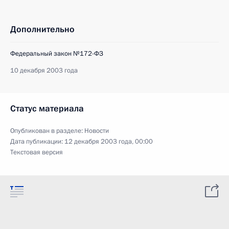
Дополнительно
Федеральный закон №172-ФЗ
10 декабря 2003 года
Статус материала
Опубликован в разделе:
Новости
Дата публикации:
12 декабря 2003 года, 00:00
Текстовая версия