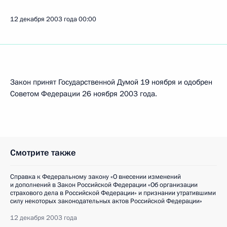
12 декабря 2003 года
00:00
Закон принят Государственной Думой 19 ноября и одобрен
Советом Федерации 26 ноября 2003 года.
Смотрите также
Справка к Федеральному закону «О внесении изменений
и дополнений в Закон Российской Федерации «Об организации
страхового дела в Российской Федерации» и признании утратившими
силу некоторых законодательных актов Российской Федерации»
12 декабря 2003 года