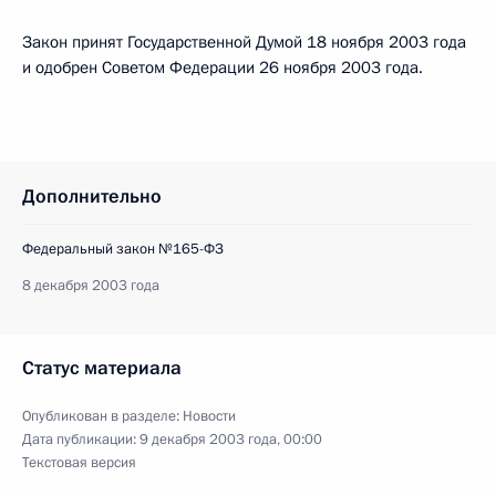
Закон принят Государственной Думой 18 ноября 2003 года
и одобрен Советом Федерации 26 ноября 2003 года.
Дополнительно
Федеральный закон №165-ФЗ
8 декабря 2003 года
Статус материала
Опубликован в разделе:
Новости
Дата публикации:
9 декабря 2003 года, 00:00
Текстовая версия