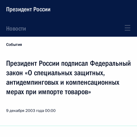
Президент России
Новости
События
Президент России подписал Федеральный
закон «О специальных защитных,
антидемпинговых и компенсационных
мерах при импорте товаров»
9 декабря 2003 года
00:00