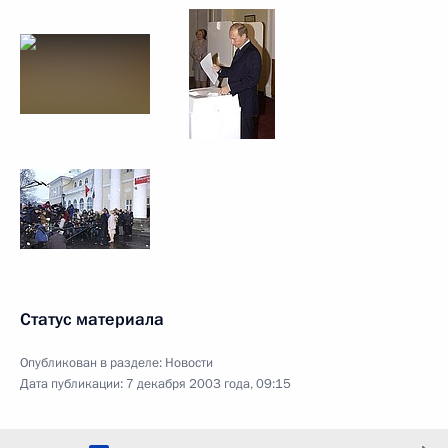
Статус материала
Опубликован в разделе:
Новости
Дата публикации:
7 декабря 2003 года, 09:15