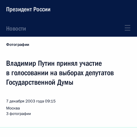
Президент России
Новости
Фотографии
Владимир Путин принял участие
в голосовании на выборах депутатов
Государственной Думы
7 декабря 2003 года
09:15
Москва
3 фотографии