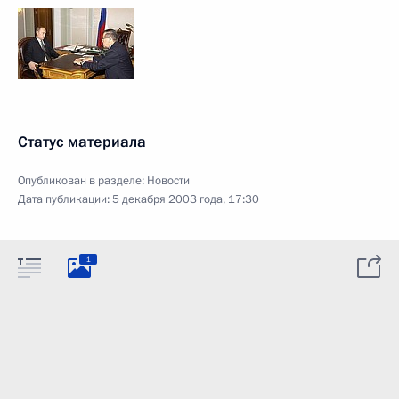
Статус материала
Опубликован в разделе:
Новости
Дата публикации:
5 декабря 2003 года, 17:30
1