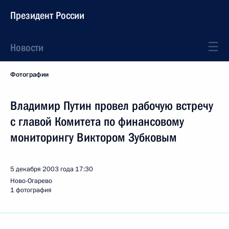
Президент России
Новости
Фотографии
Владимир Путин провел рабочую встречу
с главой Комитета по финансовому
мониторингу Виктором Зубковым
5 декабря 2003 года
17:30
Ново-Огарево
1 фотография