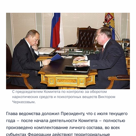
С председателем Комитета по контролю за оборотом
наркотических средств и психотропных веществ Виктором
Черкесовым.
Глава ведомства доложил Президенту, что с июля текущего
года – после начала деятельности Комитета – полностью
произведено комплектование личного состава, во всех
субъектах Федерации действуют территориальные