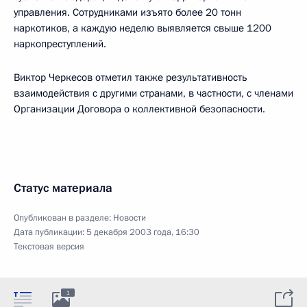
управления. Сотрудниками изъято более 20 тонн
наркотиков, а каждую неделю выявляется свыше 1200
наркопреступлений.
Виктор Черкесов отметил также результативность
взаимодействия с другими странами, в частности, с членами
Организации Договора о коллективной безопасности.
Статус материала
Опубликован в разделе:
Новости
Дата публикации:
5 декабря 2003 года, 16:30
Текстовая версия
1