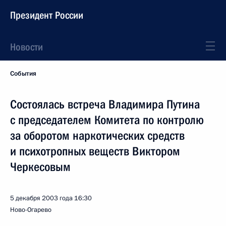
Президент России
Новости
События
Состоялась встреча Владимира Путина
с председателем Комитета по контролю
за оборотом наркотических средств
и психотропных веществ Виктором
Черкесовым
5 декабря 2003 года
16:30
Ново-Огарево