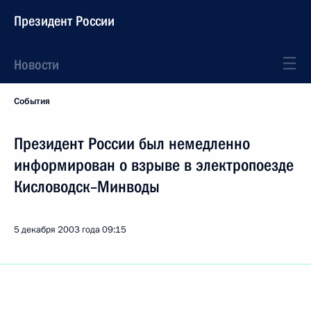
Президент России
Новости
События
Президент России был немедленно
информирован о взрыве в электропоезде
Кисловодск–Минводы
5 декабря 2003 года
09:15