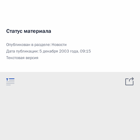
Статус материала
Опубликован в разделе:
Новости
Дата публикации:
5 декабря 2003 года, 09:15
Текстовая версия