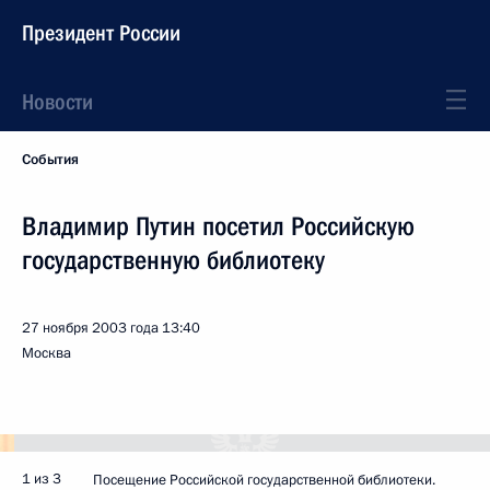
Президент России
Новости
События
Владимир Путин посетил Российскую
государственную библиотеку
27 ноября 2003 года
13:40
Москва
1 из 3
Посещение Российской государственной библиотеки.