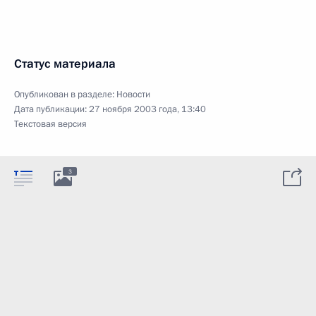
Статус материала
Опубликован в разделе:
Новости
Дата публикации:
27 ноября 2003 года, 13:40
Текстовая версия
3