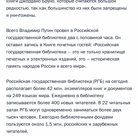
книги Джордано Бруно, которые считаются большой
редкостью, так как большинство из них были запрещены
и уничтожены.
Всего Владимир Путин провел в Российской
государственной библиотеке два с половиной часа. Он
оставил запись в Книге почетных гостей: «Российская
государственная библиотека – это не только хранилище
печатных и электронных изданий, это – историческая
память народов России и всего мира».
Российская государственная библиотека (РГБ) на сегодня
располагает более 42 млн. экземпляров книг и документов
на 249 языках мира. Ежедневно в библиотеку
записываются более 400 новых читателей. В 22 читальных
залах РГБ могут одновременно заниматься более двух
тысяч человек. Ежегодно библиотечными фондами
пользуются около 1,5 млн. российских и зарубежных
читателей.