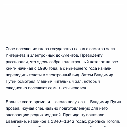
Свое посещение глава государства начал с осмотра зала
Интернета и электронных документов. Президенту
рассказали, что здесь собран электронный каталог на все
книги начиная с 1980 года, а с нынешнего года начали
переводить тексты в электронный вид. Затем Владимир
Путин осмотрел главный читальный зал, который
ежедневно посещают семь тысяч человек.
Больше всего времени – около получаса – Владимир Путин
провел, изучая специально подготовленную для него
экспозицию редких изданий. Президенту показали
Евангелие, изданное в 1340–1342 годах, рукопись Гоголя,