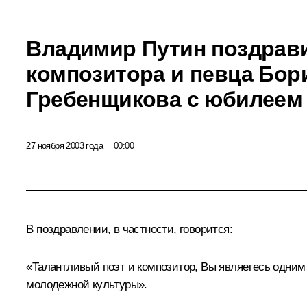
Владимир Путин поздрави
композитора и певца Бор
Гребенщикова с юбилеем
27 ноября 2003 года
00:00
В поздравлении, в частности, говорится:
«Талантливый поэт и композитор, Вы являетесь одним
молодежной культуры».