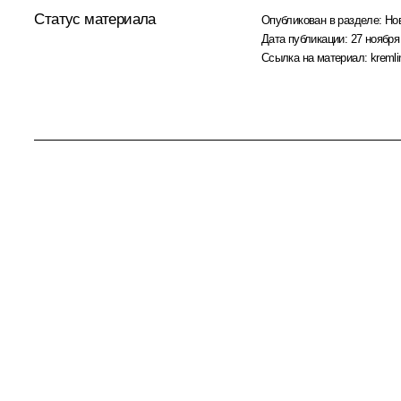
Статус материала
Опубликован в разделе:
Но
Дата публикации:
27 ноября
Ссылка на материал:
kremli