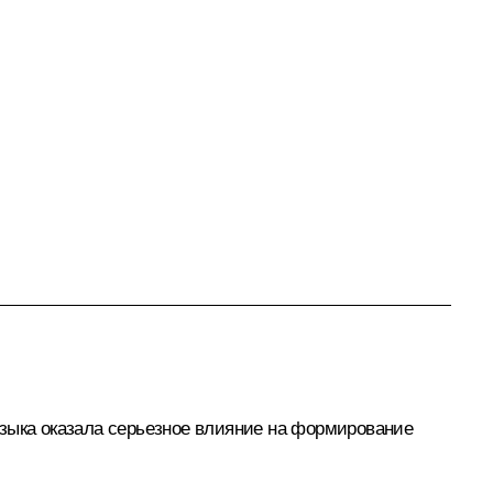
узыка оказала серьезное влияние на формирование