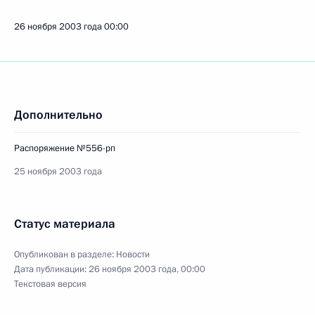
26 ноября 2003 года
00:00
Дополнительно
Распоряжение №556-рп
25 ноября 2003 года
Статус материала
Опубликован в разделе:
Новости
Дата публикации:
26 ноября 2003 года, 00:00
Текстовая версия