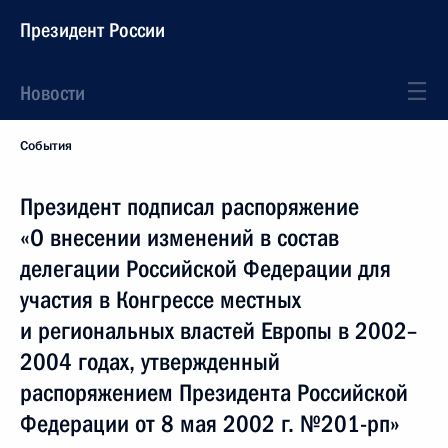
Президент России
Новости
События
Президент подписал распоряжение
«О внесении изменений в состав
делегации Российской Федерации для
участия в Конгрессе местных
и региональных властей Европы в 2002–
2004 годах, утвержденный
распоряжением Президента Российской
Федерации от 8 мая 2002 г. №201-рп»