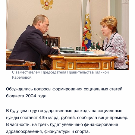
С заместителем Председателя Правительства Галиной
Кареловой.
Обсуждались вопросы формирования социальных статей
бюджета 2004 года.
В будущем году государственные расходы на социальные
нужды составят 435 млрд. рублей, сообщила вице-премьер.
В частности, на треть будет увеличено финансирование
здравоохранения, физкультуры и спорта.