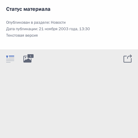
Статус материала
Опубликован в разделе:
Новости
Дата публикации:
21 ноября 2003 года, 13:30
Текстовая версия
1