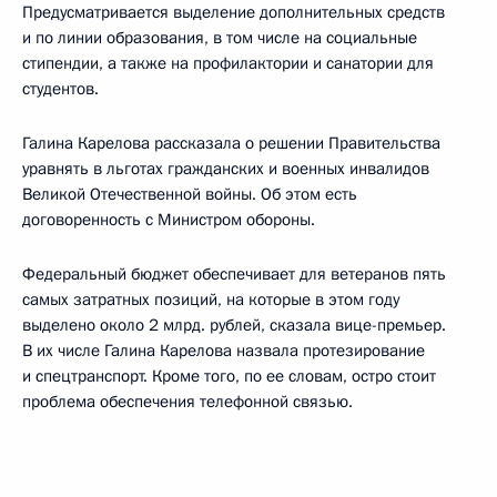
Предусматривается выделение дополнительных средств
и по линии образования, в том числе на социальные
стипендии, а также на профилактории и санатории для
студентов.
Галина Карелова рассказала о решении Правительства
уравнять в льготах гражданских и военных инвалидов
Великой Отечественной войны. Об этом есть
договоренность с Министром обороны.
Федеральный бюджет обеспечивает для ветеранов пять
самых затратных позиций, на которые в этом году
выделено около 2 млрд. рублей, сказала вице-премьер.
В их числе Галина Карелова назвала протезирование
и спецтранспорт. Кроме того, по ее словам, остро стоит
проблема обеспечения телефонной связью.