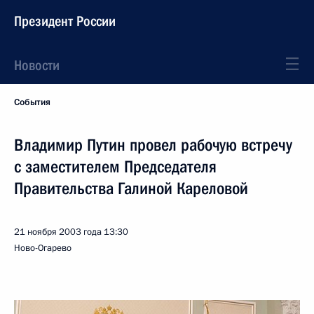
Президент России
Новости
События
Владимир Путин провел рабочую встречу
с заместителем Председателя
Правительства Галиной Кареловой
21 ноября 2003 года
13:30
Ново-Огарево