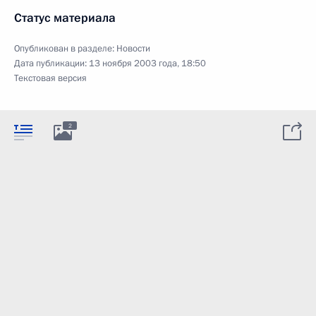
Статус материала
Опубликован в разделе:
Новости
Дата публикации:
13 ноября 2003 года, 18:50
Текстовая версия
2