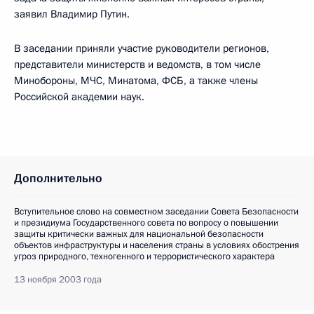
заявил Владимир Путин.
В заседании приняли участие руководители регионов,
представители министерств и ведомств, в том числе
Минобороны, МЧС, Минатома, ФСБ, а также члены
Российской академии наук.
Дополнительно
Вступительное слово на совместном заседании Совета Безопасности
и президиума Государственного совета по вопросу о повышении
защиты критически важных для национальной безопасности
объектов инфраструктуры и населения страны в условиях обострения
угроз природного, техногенного и террористического характера
13 ноября 2003 года