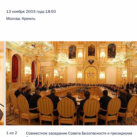
13 ноября 2003 года
18:50
Москва, Кремль
1 из 2
Совместное заседание Совета Безопасности и президиума