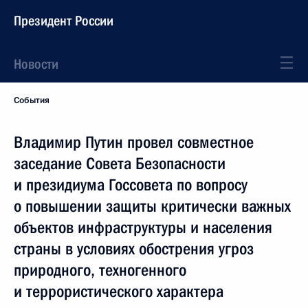
Президент России
Новости
События
Владимир Путин провел совместное
заседание Совета Безопасности
и президиума Госсовета по вопросу
о повышении защиты критически важных
объектов инфраструктуры и населения
страны в условиях обострения угроз
природного, техногенного
и террористического характера