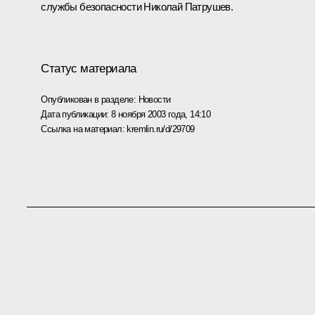
службы безопасности Николай Патрушев.
Статус материала
Опубликован в разделе:
Новости
Дата публикации:
8 ноября 2003 года, 14:10
Ссылка на материал:
kremlin.ru/d/29709