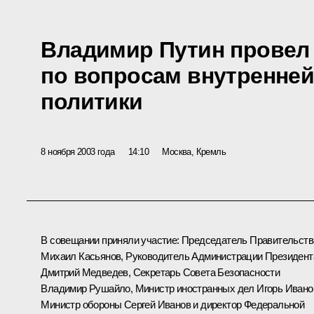
Владимир Путин провел
по вопросам внутренней
политики
8 ноября 2003 года
14:10
Москва, Кремль
В совещании приняли участие: Председатель Правительств
Михаил Касьянов, Руководитель Администрации Президент
Дмитрий Медведев, Секретарь Совета Безопасности
Владимир Рушайло, Министр иностранных дел Игорь Ивано
Министр обороны Сергей Иванов и директор Федеральной