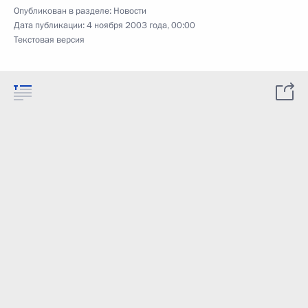
Опубликован в разделе:
Новости
Дата публикации:
4 ноября 2003 года, 00:00
Текстовая версия