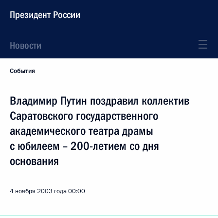
Президент России
Новости
События
Владимир Путин поздравил коллектив
Саратовского государственного
академического театра драмы
с юбилеем – 200-летием со дня
основания
4 ноября 2003 года
00:00