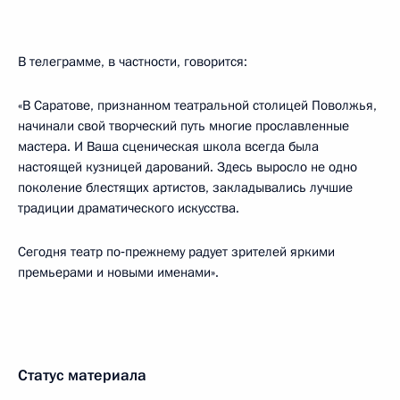
В телеграмме, в частности, говорится:
«В Саратове, признанном театральной столицей Поволжья,
начинали свой творческий путь многие прославленные
мастера. И Ваша сценическая школа всегда была
настоящей кузницей дарований. Здесь выросло не одно
поколение блестящих артистов, закладывались лучшие
традиции драматического искусства.
Сегодня театр по‑прежнему радует зрителей яркими
премьерами и новыми именами».
Статус материала