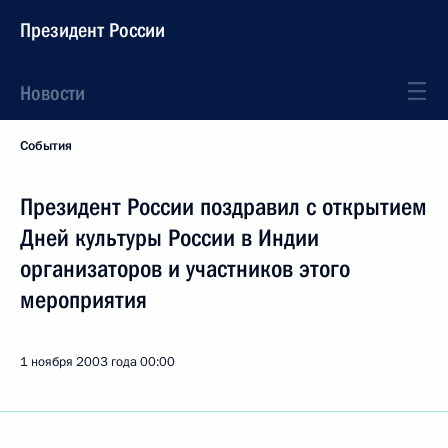
Президент России
Новости
События
Президент России поздравил с открытием
Дней культуры России в Индии
организаторов и участников этого
мероприятия
1 ноября 2003 года
00:00