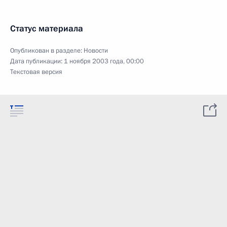
Статус материала
Опубликован в разделе:
Новости
Дата публикации:
1 ноября 2003 года, 00:00
Текстовая версия