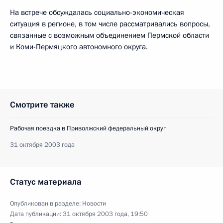
На встрече обсуждалась социально-экономическая
ситуация в регионе, в том числе рассматривались вопросы,
связанные с возможным объединением Пермской области
и Коми-Пермяцкого автономного округа.
Смотрите также
Рабочая поездка в Приволжский федеральный округ
31 октября 2003 года
Статус материала
Опубликован в разделе:
Новости
Дата публикации:
31 октября 2003 года, 19:50