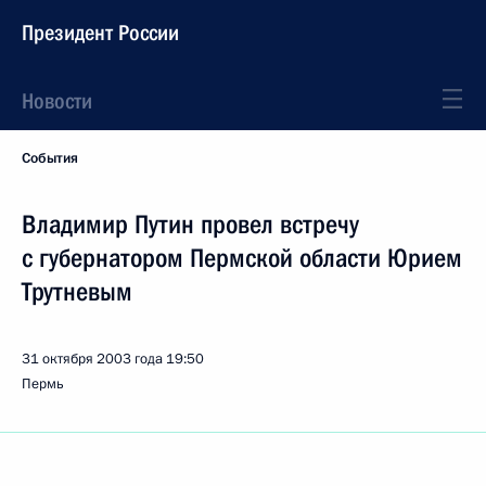
Президент России
Новости
События
Владимир Путин провел встречу
с губернатором Пермской области Юрием
Трутневым
31 октября 2003 года
19:50
Пермь