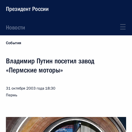
Президент России
Новости
События
Владимир Путин посетил завод
«Пермские моторы»
31 октября 2003 года
18:30
Пермь