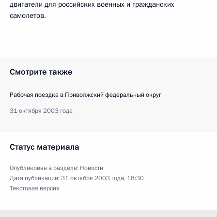
двигатели для российских военных и гражданских
самолетов.
Смотрите также
Рабочая поездка в Приволжский федеральный округ
31 октября 2003 года
Статус материала
Опубликован в разделе:
Новости
Дата публикации:
31 октября 2003 года, 18:30
Текстовая версия