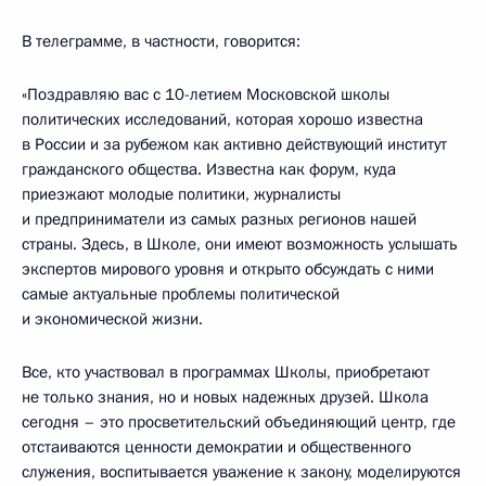
В телеграмме, в частности, говорится:
«Поздравляю вас с 10-летием Московской школы
политических исследований, которая хорошо известна
в России и за рубежом как активно действующий институт
гражданского общества. Известна как форум, куда
приезжают молодые политики, журналисты
и предприниматели из самых разных регионов нашей
страны. Здесь, в Школе, они имеют возможность услышать
экспертов мирового уровня и открыто обсуждать с ними
самые актуальные проблемы политической
и экономической жизни.
Все, кто участвовал в программах Школы, приобретают
не только знания, но и новых надежных друзей. Школа
сегодня – это просветительский объединяющий центр, где
отстаиваются ценности демократии и общественного
служения, воспитывается уважение к закону, моделируются