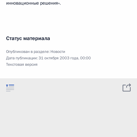
инновационные решения».
Статус материала
Опубликован в разделе:
Новости
Дата публикации:
31 октября 2003 года, 00:00
Текстовая версия