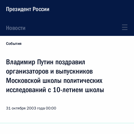
Президент России
Новости
События
Владимир Путин поздравил
организаторов и выпускников
Московской школы политических
исследований с 10-летием школы
31 октября 2003 года
00:00