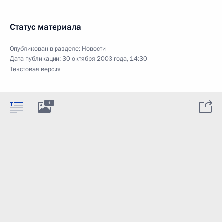
Статус материала
Опубликован в разделе:
Новости
Дата публикации:
30 октября 2003 года, 14:30
Текстовая версия
1