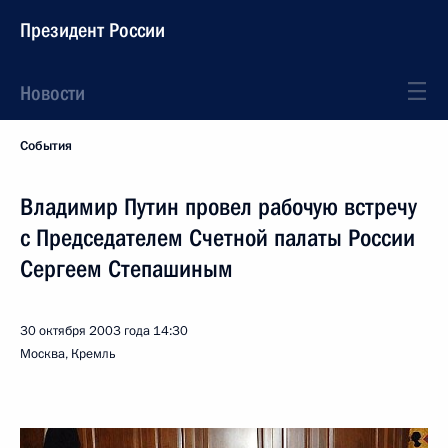
Президент России
Новости
События
Владимир Путин провел рабочую встречу
с Председателем Счетной палаты России
Сергеем Степашиным
30 октября 2003 года
14:30
Москва, Кремль