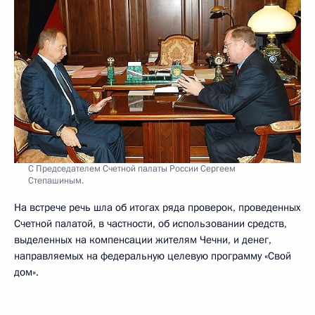
С Председателем Счетной палаты России Сергеем
Степашиным.
На встрече речь шла об итогах ряда проверок, проведенных
Счетной палатой, в частности, об использовании средств,
выделенных на компенсации жителям Чечни, и денег,
направляемых на федеральную целевую программу «Свой
дом».