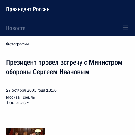
Президент России
Новости
Фотографии
Президент провел встречу с Министром
обороны Сергеем Ивановым
27 октября 2003 года
13:50
Москва, Кремль
1 фотография