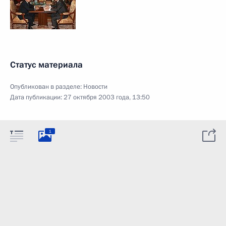
Статус материала
Опубликован в разделе:
Новости
Дата публикации:
27 октября 2003 года, 13:50
1