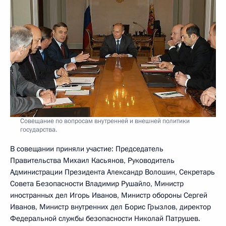
Совещание по вопросам внутренней и внешней политики
государства.
В совещании приняли участие: Председатель
Правительства Михаил Касьянов, Руководитель
Администрации Президента Александр Волошин, Секретарь
Совета Безопасности Владимир Рушайло, Министр
иностранных дел Игорь Иванов, Министр обороны Сергей
Иванов, Министр внутренних дел Борис Грызлов, директор
Федеральной службы безопасности Николай Патрушев.