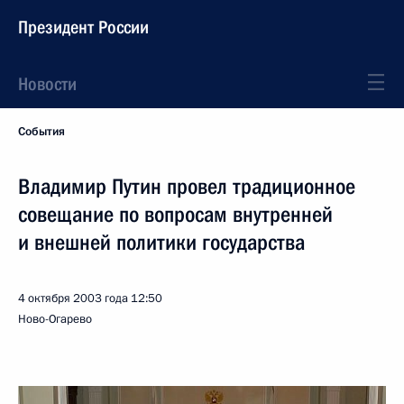
Президент России
Новости
События
Владимир Путин провел традиционное
совещание по вопросам внутренней
и внешней политики государства
4 октября 2003 года
12:50
Ново-Огарево