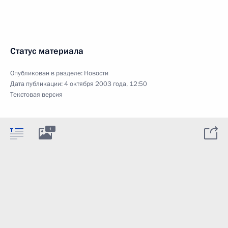
Статус материала
Опубликован в разделе:
Новости
Дата публикации:
4 октября 2003 года, 12:50
Текстовая версия
1