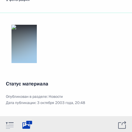
Статус материала
Опубликован в разделе:
Новости
Дата публикации:
3 октября 2003 года, 20:48
1