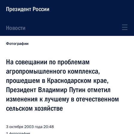
Президент России
Новости
Фотографии
На совещании по проблемам
агропромышленного комплекса,
прошедшем в Краснодарском крае,
Президент Владимир Путин отметил
изменения к лучшему в отечественном
сельском хозяйстве
3 октября 2003 года
20:48
1 фотография