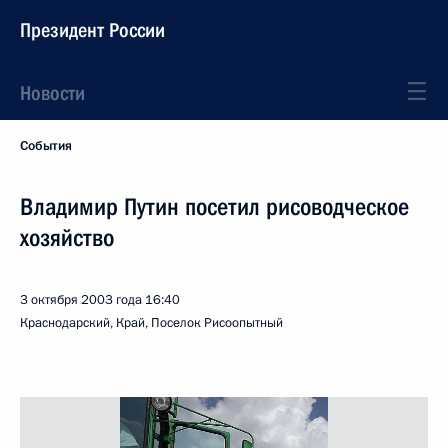
Президент России
Новости
События
Владимир Путин посетил рисоводческое
хозяйство
3 октября 2003 года
16:40
Краснодарский, Край, Поселок Рисоопытный