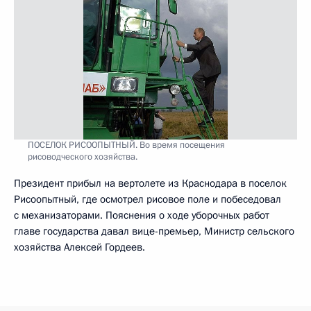
ПОСЕЛОК РИСООПЫТНЫЙ. Во время посещения
рисоводческого хозяйства.
Президент прибыл на вертолете из Краснодара в поселок
Рисоопытный, где осмотрел рисовое поле и побеседовал
с механизаторами. Пояснения о ходе уборочных работ
главе государства давал вице-премьер, Министр сельского
хозяйства Алексей Гордеев.