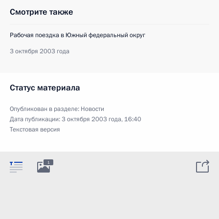
Смотрите также
Рабочая поездка в Южный федеральный округ
3 октября 2003 года
Статус материала
Опубликован в разделе:
Новости
Дата публикации:
3 октября 2003 года, 16:40
Текстовая версия
1