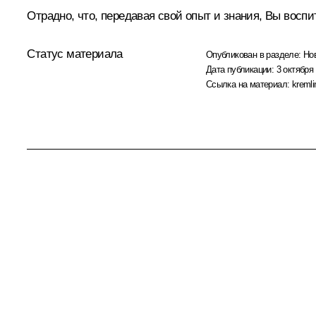
Отрадно, что, передавая свой опыт и знания, Вы восп
Статус материала
Опубликован в разделе:
Но
Дата публикации:
3 октября 
Ссылка на материал:
kremli