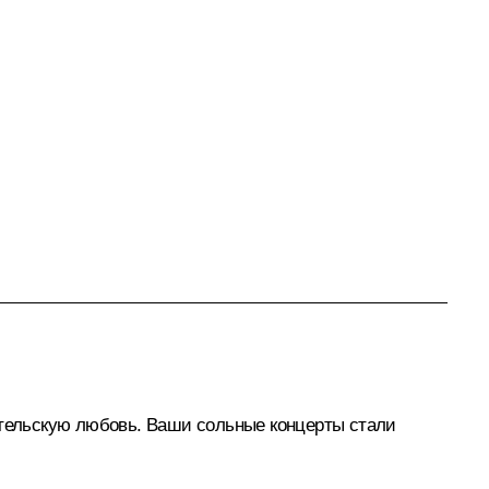
ительскую любовь. Ваши сольные концерты стали