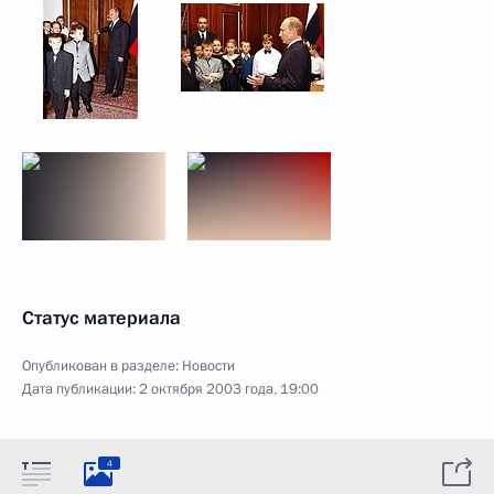
Статус материала
Опубликован в разделе:
Новости
Дата публикации:
2 октября 2003 года, 19:00
4