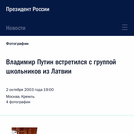
Президент России
Новости
Фотографии
Владимир Путин встретился с группой
школьников из Латвии
2 октября 2003 года
19:00
Москва, Кремль
4 фотографии