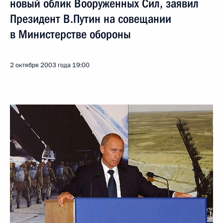
новый облик Вооруженных Сил, заявил
Президент В.Путин на совещании
в Министерстве обороны
2 октября 2003 года
19:00