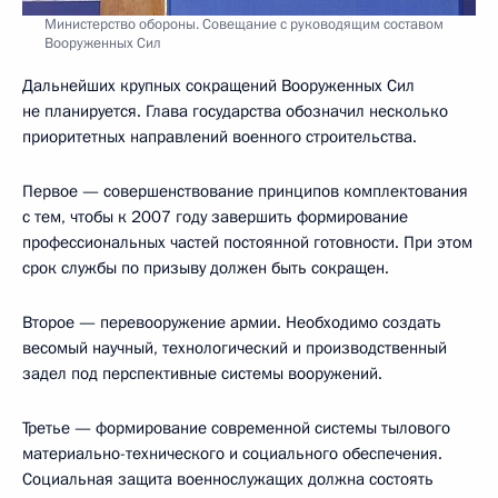
Министерство обороны. Совещание с руководящим составом
Вооруженных Сил
Дальнейших крупных сокращений Вооруженных Сил
не планируется. Глава государства обозначил несколько
приоритетных направлений военного строительства.
Первое — совершенствование принципов комплектования
с тем, чтобы к 2007 году завершить формирование
профессиональных частей постоянной готовности. При этом
срок службы по призыву должен быть сокращен.
Второе — перевооружение армии. Необходимо создать
весомый научный, технологический и производственный
задел под перспективные системы вооружений.
Третье — формирование современной системы тылового
материально-технического и социального обеспечения.
Социальная защита военнослужащих должна состоять