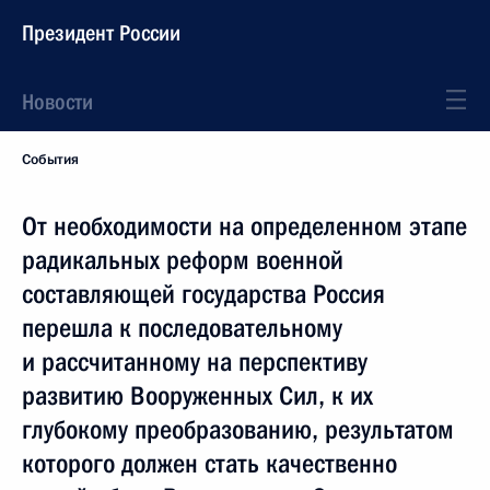
Президент России
Новости
События
От необходимости на определенном этапе
радикальных реформ военной
составляющей государства Россия
перешла к последовательному
и рассчитанному на перспективу
развитию Вооруженных Сил, к их
глубокому преобразованию, результатом
которого должен стать качественно