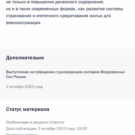
не только в повышении денежного содержания,
но и в таких современных формах, как развитие системы
страхования и ипотечного кредитования жилья для
военнослужащих.
Дополнительно
Выступление на совещании с руководящим составом Вооруженных
Сил России
2 октября 2003 года
Статус материала
Опубликован в разделе:
Новости
Дата публикации:
2 октября 2003 года, 19:00
Текстовая версия