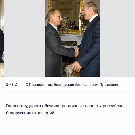
1 из 2
С Президентом Белоруссии Александром Лукашенко.
Главы государств обсудили различные аспекты российско-
белорусских отношений.