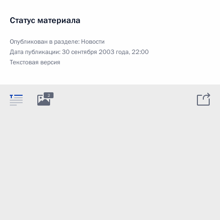
Статус материала
Опубликован в разделе:
Новости
Дата публикации:
30 сентября 2003 года, 22:00
Текстовая версия
2