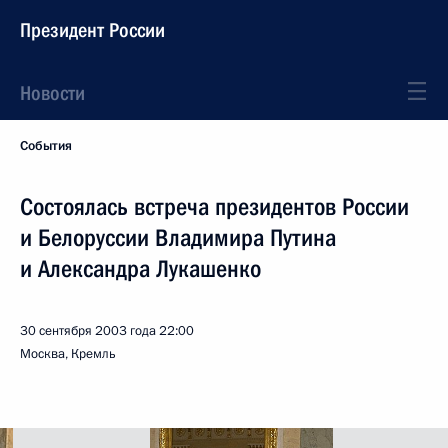
Президент России
Новости
События
Состоялась встреча президентов России
и Белоруссии Владимира Путина
и Александра Лукашенко
30 сентября 2003 года
22:00
Москва, Кремль