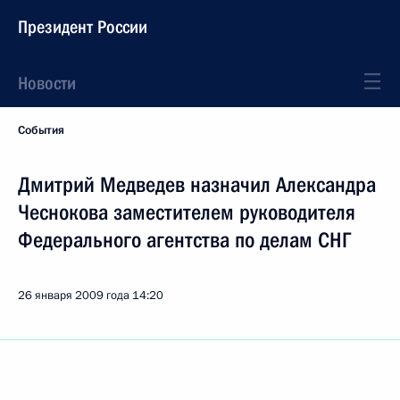
Президент России
Новости
События
Дмитрий Медведев назначил Александра
Чеснокова заместителем руководителя
Федерального агентства по делам СНГ
26 января 2009 года
14:20