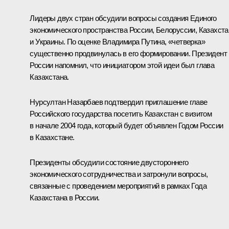
Лидеры двух стран обсудили вопросы создания Единого
экономического пространства России, Белоруссии, Казахста
и Украины. По оценке Владимира Путина, «четверка»
существенно продвинулась в его формировании. Президент
России напомнил, что инициатором этой идеи был глава
Казахстана.
Нурсултан Назарбаев подтвердил приглашение главе
Российского государства посетить Казахстан с визитом
в начале 2004 года, который будет объявлен Годом России
в Казахстане.
Президенты обсудили состояние двустороннего
экономического сотрудничества и затронули вопросы,
связанные с проведением мероприятий в рамках Года
Казахстана в России.