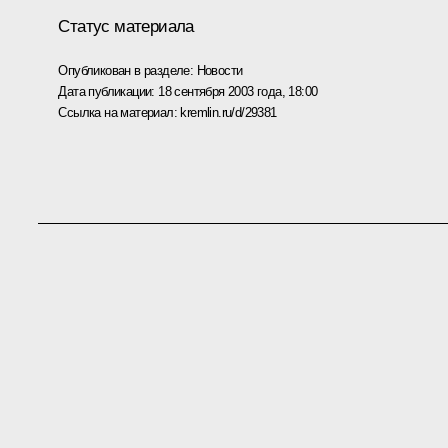
Статус материала
Опубликован в разделе:
Новости
Дата публикации:
18 сентября 2003 года, 18:00
Ссылка на материал:
kremlin.ru/d/29381