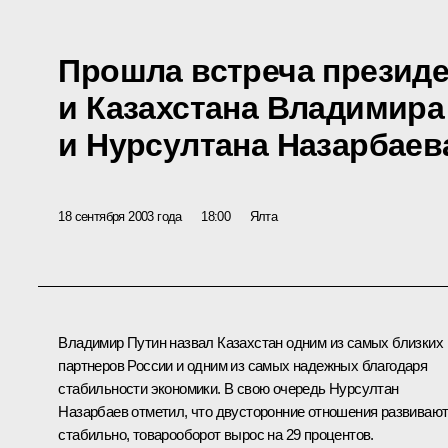
Прошла встреча президе
и Казахстана Владимира
и Нурсултана Назарбаев
18 сентября 2003 года
18:00
Ялта
Владимир Путин назвал Казахстан одним из самых близких
партнеров России и одним из самых надежных благодаря
стабильности экономики. В свою очередь Нурсултан
Назарбаев отметил, что двусторонние отношения развиваю
стабильно, товарооборот вырос на 29 процентов.