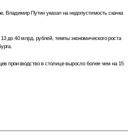
ае, Владимир Путин указал на недопустимость скачка
 13 до 40 млрд. рублей, темпы экономического роста
урга.
ев производство в столице выросло более чем на 15