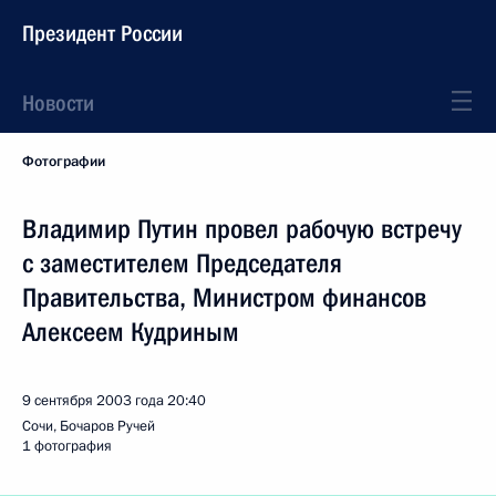
Президент России
Новости
Фотографии
Владимир Путин провел рабочую встречу
с заместителем Председателя
Правительства, Министром финансов
Алексеем Кудриным
9 сентября 2003 года
20:40
Сочи, Бочаров Ручей
1 фотография