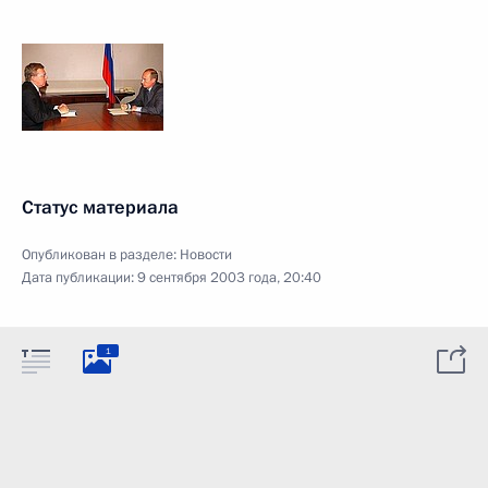
Статус материала
Опубликован в разделе:
Новости
Дата публикации:
9 сентября 2003 года, 20:40
1