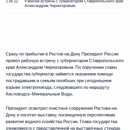
1 из 12
Рабочая встреча с губернатором Ставропольского края
Александром Черногоровым.
Сразу по прибытии в Ростов-на-Дону Президент России
провел рабочую встречу с губернатором Ставропольского
края Александром Черногоровым. По поручению главы
государства губернатор займется оказанием помощи
пострадавшим и семьям погибших при сегодняшнем
взрыве электропоезда, следовавшего по маршруту
Кисловодск–Минеральные Воды.
Президент осмотрел очистные сооружения Ростова-на-
Дону и посетил выставку, посвященную перспективам
развития водного хозяйства России. Глава государства
ознакомился с представленной на выставочных стендах