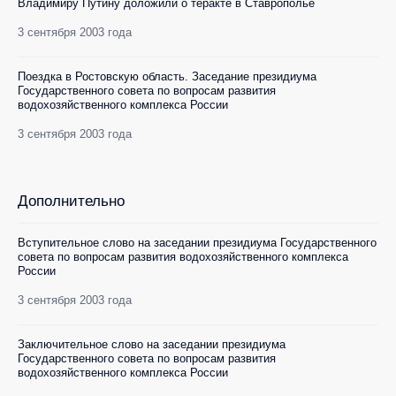
Владимиру Путину доложили о теракте в Ставрополье
3 сентября 2003 года
Поездка в Ростовскую область. Заседание президиума
Государственного совета по вопросам развития
водохозяйственного комплекса России
3 сентября 2003 года
Дополнительно
Вступительное слово на заседании президиума Государственного
совета по вопросам развития водохозяйственного комплекса
России
3 сентября 2003 года
Заключительное слово на заседании президиума
Государственного совета по вопросам развития
водохозяйственного комплекса России