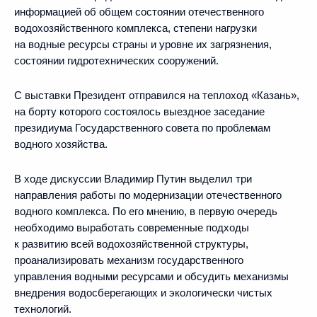
информацией об общем состоянии отечественного
водохозяйственного комплекса, степени нагрузки
на водные ресурсы страны и уровне их загрязнения,
состоянии гидротехнических сооружений.
С выставки Президент отправился на теплоход «Казань»,
на борту которого состоялось выездное заседание
президиума Государственного совета по проблемам
водного хозяйства.
В ходе дискуссии Владимир Путин выделил три
направления работы по модернизации отечественного
водного комплекса. По его мнению, в первую очередь
необходимо выработать современные подходы
к развитию всей водохозяйственной структуры,
проанализировать механизм государственного
управления водными ресурсами и обсудить механизмы
внедрения водосберегающих и экологически чистых
технологий.