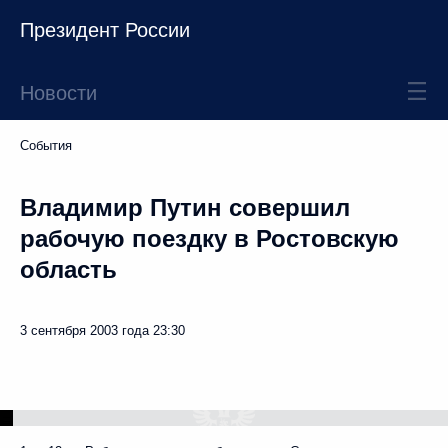
Президент России
Новости
События
Владимир Путин совершил
рабочую поездку в Ростовскую
область
3 сентября 2003 года
23:30