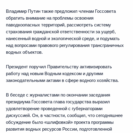
Владимир Путин также предложил членам Госсовета
обратить внимание на проблемы освоения
паводкоопасных территорий, рассмотреть систему
страхования гражданской ответственности за ущерб,
нанесенный водной и экологической среде, и подумать
над вопросами правового регулирования трансграничных
водных объектов.
Президент поручил Правительству активизировать
работу над новым Водным кодексом и другими
законодательными актами в сфере водного хозяйства.
В беседе с журналистами по окончании заседания
президиума Госсовета глава государства выразил
удовлетворение проведенной с губернаторами
дискуссией. Он, в частности, сообщил, что сегодняшнее
обсуждение было «шлифовкой» проекта программы
развития водных ресурсов России, подготовленной