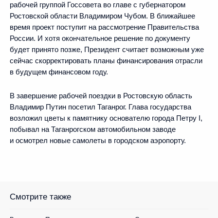
рабочей группой Госсовета во главе с губернатором
Ростовской области Владимиром Чубом. В ближайшее
время проект поступит на рассмотрение Правительства
России. И хотя окончательное решение по документу
будет принято позже, Президент считает возможным уже
сейчас скорректировать планы финансирования отрасли
в будущем финансовом году.
В завершение рабочей поездки в Ростовскую область
Владимир Путин посетил Таганрог. Глава государства
возложил цветы к памятнику основателю города Петру I,
побывал на Таганрогском автомобильном заводе
и осмотрел новые самолеты в городском аэропорту.
Смотрите также