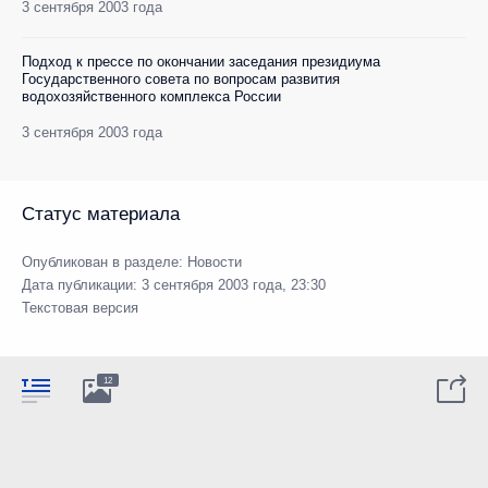
3 сентября 2003 года
Подход к прессе по окончании заседания президиума
Государственного совета по вопросам развития
водохозяйственного комплекса России
3 сентября 2003 года
Статус материала
Опубликован в разделе:
Новости
Дата публикации:
3 сентября 2003 года, 23:30
Текстовая версия
12