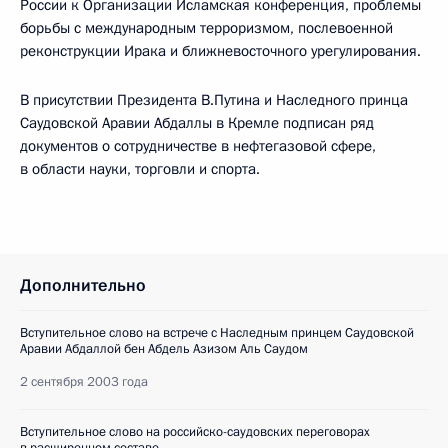
России к Организации Исламская конференция, проблемы
борьбы с международным терроризмом, послевоенной
реконструкции Ирака и ближневосточного урегулирования.
В присутствии Президента В.Путина и Наследного принца
Саудовской Аравии Абдаллы в Кремле подписан ряд
документов о сотрудничестве в нефтегазовой сфере,
в области науки, торговли и спорта.
Дополнительно
Вступительное слово на встрече с Наследным принцем Саудовской
Аравии Абдаллой бен Абдель Азизом Аль Саудом
2 сентября 2003 года
Вступительное слово на российско-саудовских переговорах
в расширенном составе