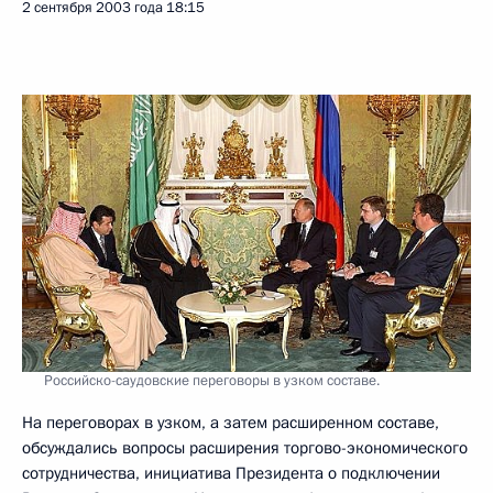
2 сентября 2003 года
18:15
Российско-саудовские переговоры в узком составе.
На переговорах в узком, а затем расширенном составе,
обсуждались вопросы расширения торгово-экономического
сотрудничества, инициатива Президента о подключении