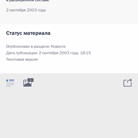
2 сентября 2003 года
Статус материала
Опубликован в разделе:
Новости
Дата публикации:
2 сентября 2003 года, 18:15
Текстовая версия
1