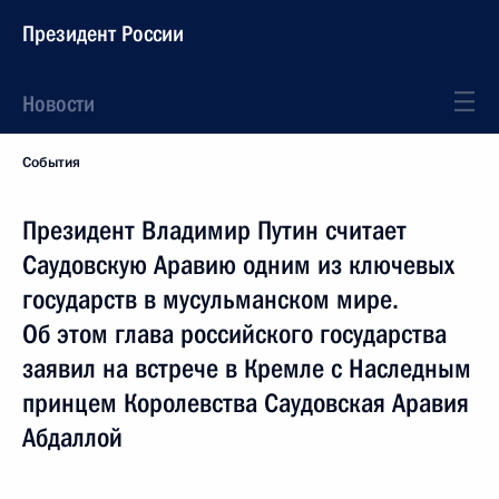
Президент России
Новости
События
Президент Владимир Путин считает
Саудовскую Аравию одним из ключевых
государств в мусульманском мире.
Об этом глава российского государства
заявил на встрече в Кремле с Наследным
принцем Королевства Саудовская Аравия
Абдаллой