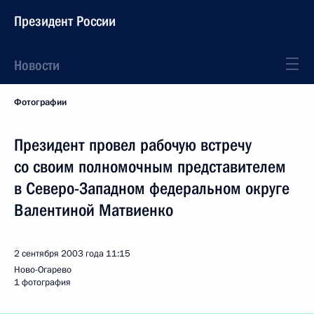
Президент России
Новости
Фотографии
Президент провел рабочую встречу
со своим полномочным представителем
в Северо-Западном федеральном округе
Валентиной Матвиенко
2 сентября 2003 года
11:15
Ново-Огарево
1 фотография