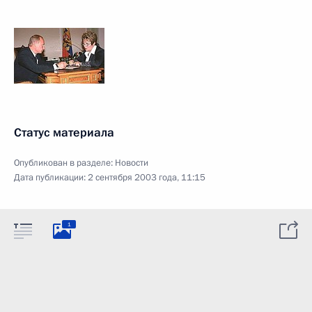
Статус материала
Опубликован в разделе:
Новости
Дата публикации:
2 сентября 2003 года, 11:15
1