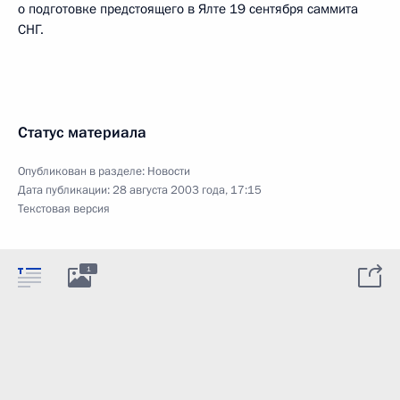
о подготовке предстоящего в Ялте 19 сентября саммита
СНГ.
Статус материала
Опубликован в разделе:
Новости
Дата публикации:
28 августа 2003 года, 17:15
Текстовая версия
1