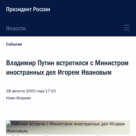
Президент России
Новости
События
Владимир Путин встретился с Министром
иностранных дел Игорем Ивановым
28 августа 2003 года
17:15
Ново-Огарево