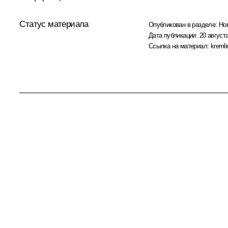
Статус материала
Опубликован в разделе:
Но
Дата публикации:
20 августа
Ссылка на материал:
kremli