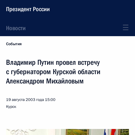
Президент России
Новости
События
Владимир Путин провел встречу
с губернатором Курской области
Александром Михайловым
19 августа 2003 года
15:00
Курск