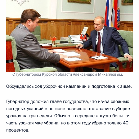
С губернатором Курской области Александром Михайловым.
Обсуждались ход уборочной кампании и подготовка к зиме.
Губернатор доложил главе государства, что из‑за сложных
погодных условий в регионе возникло отставание в уборке
урожая на три недели. Обычно к середине августа большая
часть урожая уже убрана, но в этом году убрано только 40
процентов.