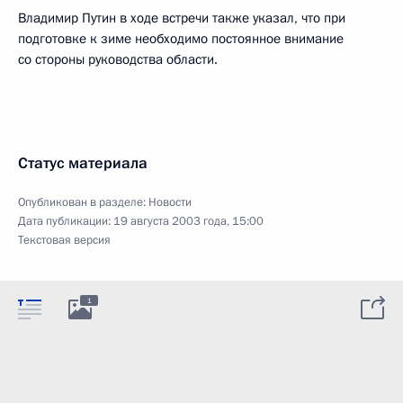
Владимир Путин в ходе встречи также указал, что при
подготовке к зиме необходимо постоянное внимание
со стороны руководства области.
Статус материала
Опубликован в разделе:
Новости
Дата публикации:
19 августа 2003 года, 15:00
Текстовая версия
1