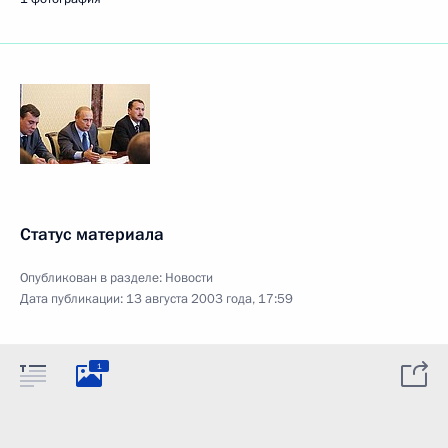
Статус материала
Опубликован в разделе:
Новости
Дата публикации:
13 августа 2003 года, 17:59
1