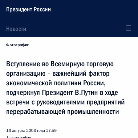
Президент России
Новости
Фотографии
Вступление во Всемирную торговую
организацию – важнейший фактор
экономической политики России,
подчеркнул Президент В.Путин в ходе
встречи с руководителями предприятий
перерабатывающей промышленности
13 августа 2003 года
17:59
1 фотография