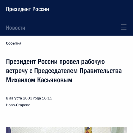
Президент России
Новости
События
Президент России провел рабочую
встречу с Председателем Правительства
Михаилом Касьяновым
8 августа 2003 года
16:15
Ново-Огарево