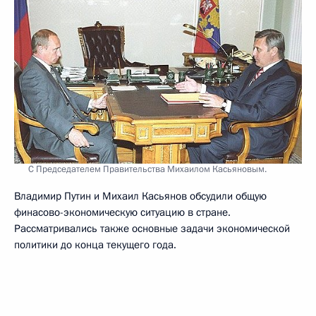
С Председателем Правительства Михаилом Касьяновым.
Владимир Путин и Михаил Касьянов обсудили общую
финасово-экономическую ситуацию в стране.
Рассматривались также основные задачи экономической
политики до конца текущего года.