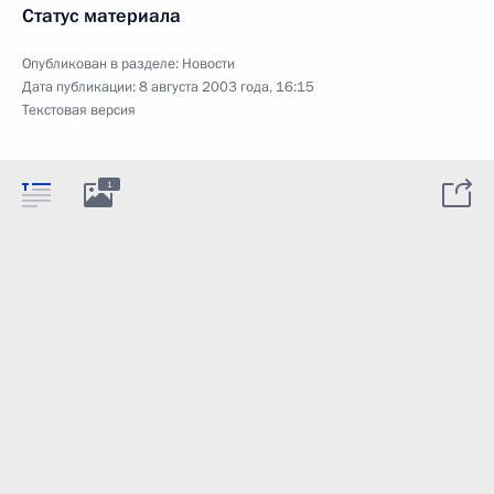
Статус материала
Опубликован в разделе:
Новости
Дата публикации:
8 августа 2003 года, 16:15
Текстовая версия
1