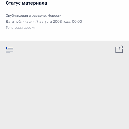
Статус материала
Опубликован в разделе:
Новости
Дата публикации:
7 августа 2003 года, 00:00
Текстовая версия