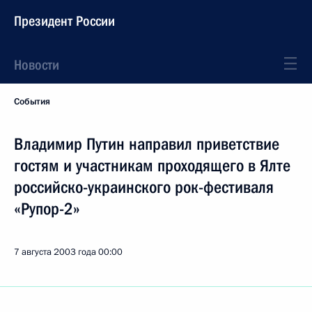
Президент России
Новости
События
Владимир Путин направил приветствие
гостям и участникам проходящего в Ялте
российско-украинского рок-фестиваля
«Рупор-2»
7 августа 2003 года
00:00