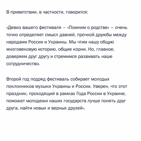
В приветствии, в частности, говорится:
«Девиз вашего фестиваля – «Помним о родстве» – очень
точно определяет смысл давней, прочной дружбы между
народами России и Украины. Мы чтим нашу общую
многовековую историю, общие корни. Но, главное,
доверяем друг другу и стремимся развивать наше
сотрудничество.
Второй год подряд фестиваль собирает молодых
поклонников музыки Украины и России. Уверен, что этот
праздник, проходящий в рамках Года России в Украине,
поможет молодежи наших государств лучше понять друг
друга, найти новых и верных друзей».