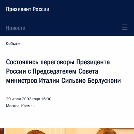
Президент России
Новости
События
Состоялись переговоры Президента
России с Председателем Совета
министров Италии Сильвио Берлускони
29 июля 2003 года
16:00
Москва, Кремль