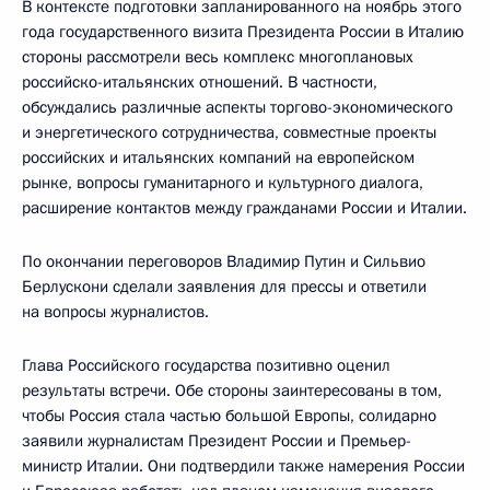
В контексте подготовки запланированного на ноябрь этого
года государственного визита Президента России в Италию
стороны рассмотрели весь комплекс многоплановых
российско-итальянских отношений. В частности,
обсуждались различные аспекты торгово-экономического
и энергетического сотрудничества, совместные проекты
российских и итальянских компаний на европейском
рынке, вопросы гуманитарного и культурного диалога,
расширение контактов между гражданами России и Италии.
По окончании переговоров Владимир Путин и Сильвио
Берлускони сделали заявления для прессы и ответили
на вопросы журналистов.
Глава Российского государства позитивно оценил
результаты встречи. Обе стороны заинтересованы в том,
чтобы Россия стала частью большой Европы, солидарно
заявили журналистам Президент России и Премьер-
министр Италии. Они подтвердили также намерения России