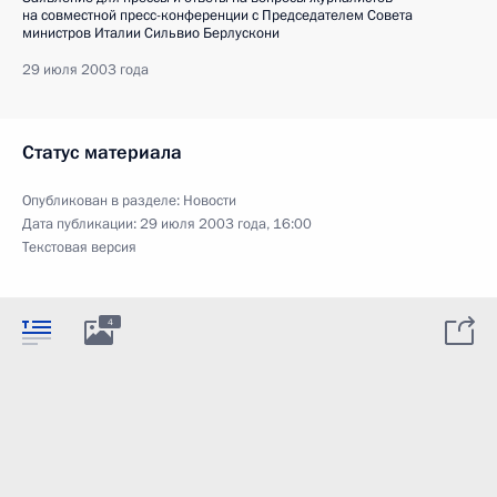
на совместной пресс-конференции с Председателем Совета
министров Италии Сильвио Берлускони
29 июля 2003 года
Статус материала
Опубликован в разделе:
Новости
Дата публикации:
29 июля 2003 года, 16:00
Текстовая версия
4