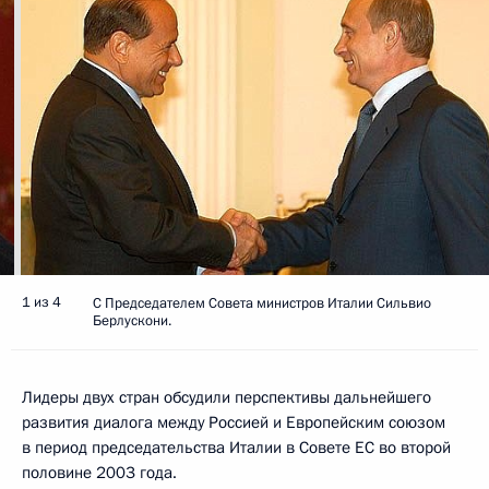
1 из 4
С Председателем Совета министров Италии Сильвио
Берлускони.
Лидеры двух стран обсудили перспективы дальнейшего
развития диалога между Россией и Европейским союзом
в период председательства Италии в Совете ЕС во второй
половине 2003 года.