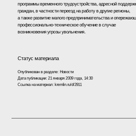
программы временного трудоустройства, адресной поддерж
граждан, в частности переезд на работу в другие регионы,
а также развитие малого предпринимательства и опережаю
профессионально-техническое обучение в случае
возникновения угрозы увольнения.
Статус материала
Опубликован в разделе:
Новости
Дата публикации:
21 января 2009 года, 14:30
Ссылка на материал:
kremlin.ru/d/2911